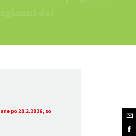
dane po 28.2.2026, so