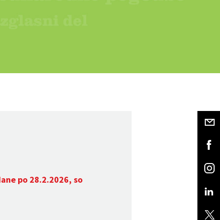
dane po 28.2.2026, so