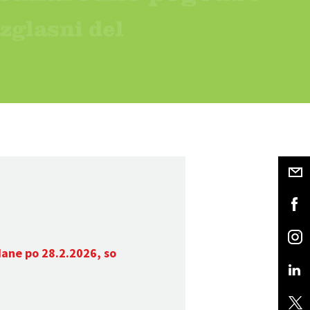
dane po 28.2.2026, so