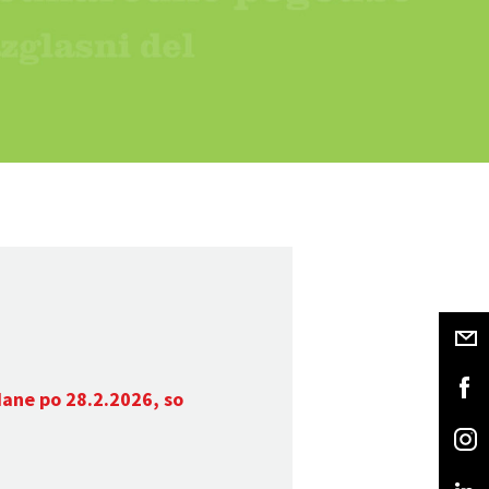
dane po 28.2.2026, so