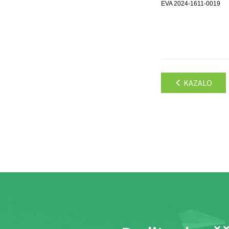
EVA 2024-1611-0019
KAZALO