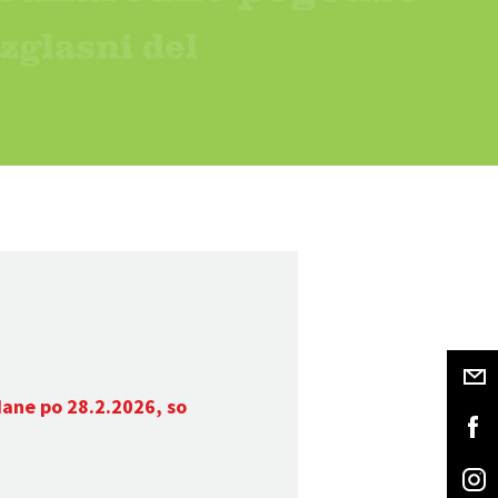
dane po 28.2.2026, so