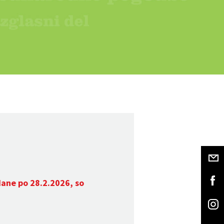
dane po 28.2.2026, so