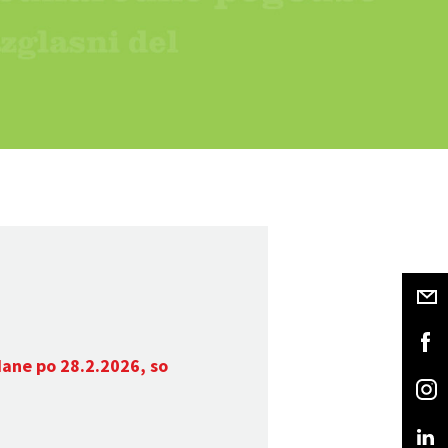
dane po 28.2.2026, so