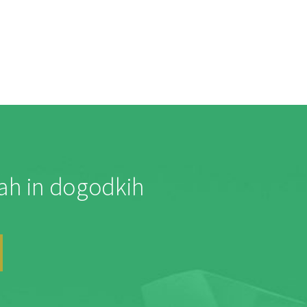
jah in dogodkih