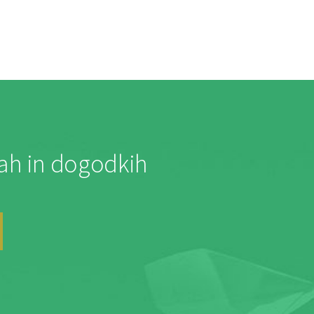
jah in dogodkih