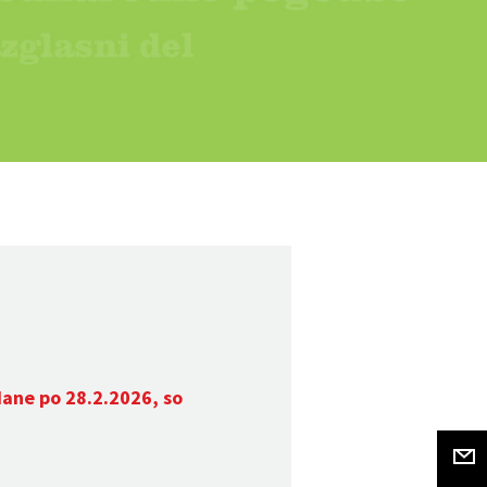
dane po 28.2.2026, so