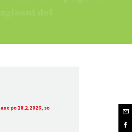
dane po 28.2.2026, so