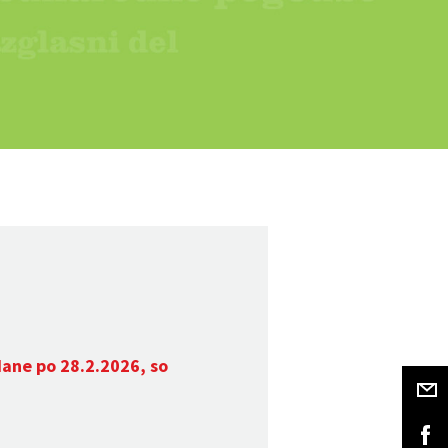
dane po 28.2.2026, so