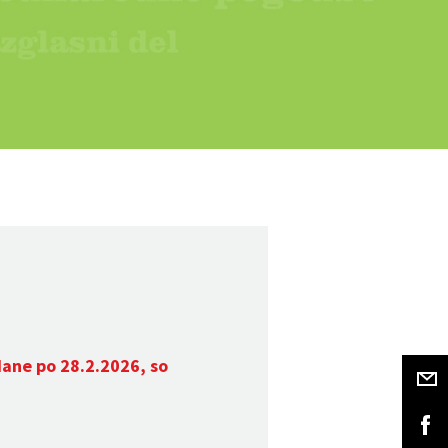
dane po 28.2.2026, so