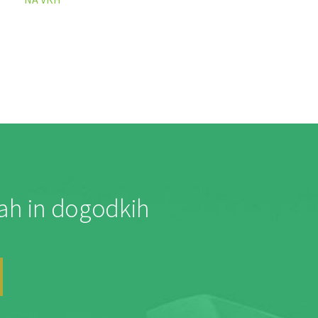
jah in dogodkih