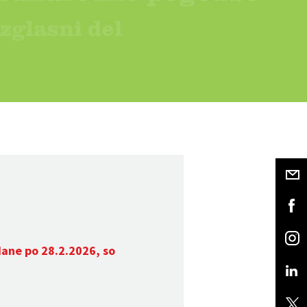
dane po 28.2.2026, so