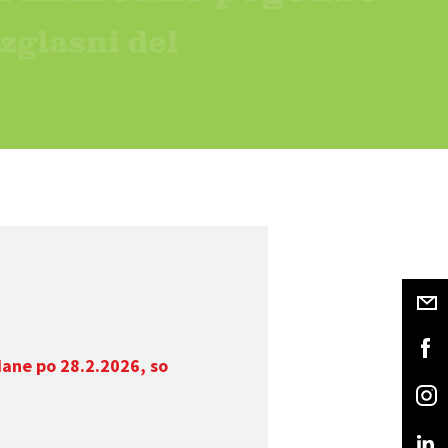
dane po 28.2.2026, so