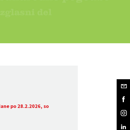
dane po 28.2.2026, so