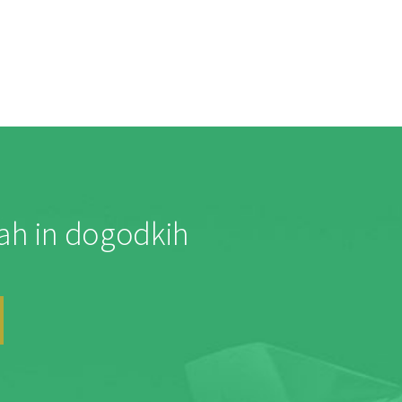
jah in dogodkih