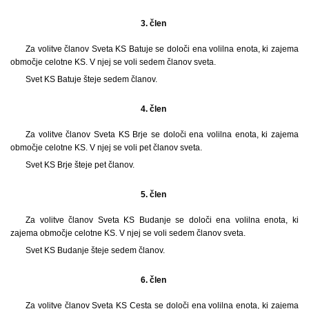
3. člen
Za volitve članov Sveta KS Batuje se določi ena volilna enota, ki zajema
območje celotne KS. V njej se voli sedem članov sveta.
Svet KS Batuje šteje sedem članov.
4. člen
Za volitve članov Sveta KS Brje se določi ena volilna enota, ki zajema
območje celotne KS. V njej se voli pet članov sveta.
Svet KS Brje šteje pet članov.
5. člen
Za volitve članov Sveta KS Budanje se določi ena volilna enota, ki
zajema območje celotne KS. V njej se voli sedem članov sveta.
Svet KS Budanje šteje sedem članov.
6. člen
Za volitve članov Sveta KS Cesta se določi ena volilna enota, ki zajema