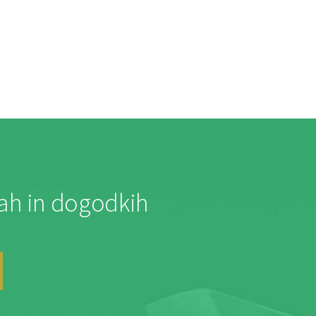
jah in dogodkih