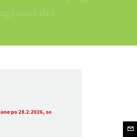
dane po 28.2.2026, so