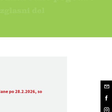
dane po 28.2.2026, so