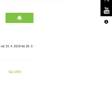
od 15. 4. 2019 do 26. 3.
NA VRH