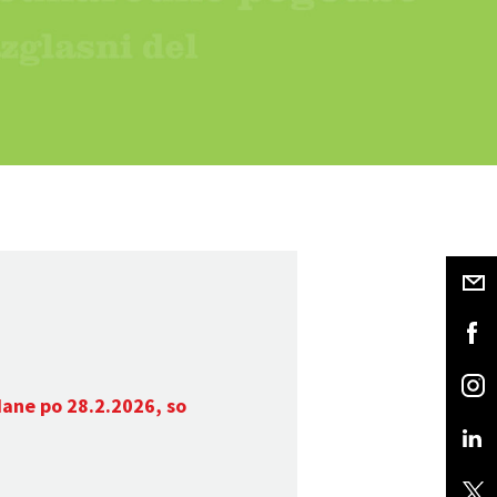
dane po 28.2.2026, so