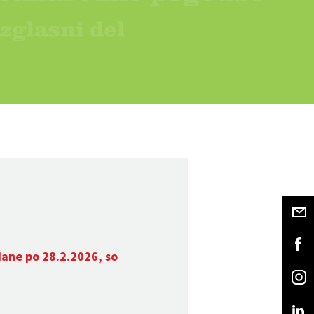
dane po 28.2.2026, so