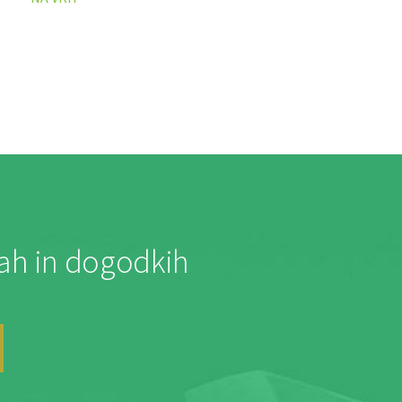
jah in dogodkih