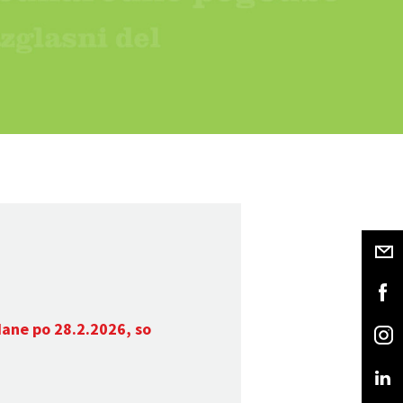
dane po 28.2.2026, so