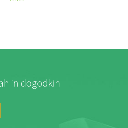
jah in dogodkih