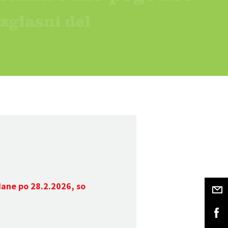
dane po 28.2.2026, so