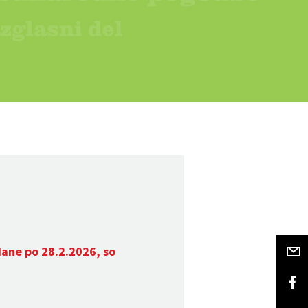
dane po 28.2.2026, so