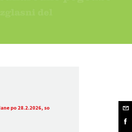
dane po 28.2.2026, so