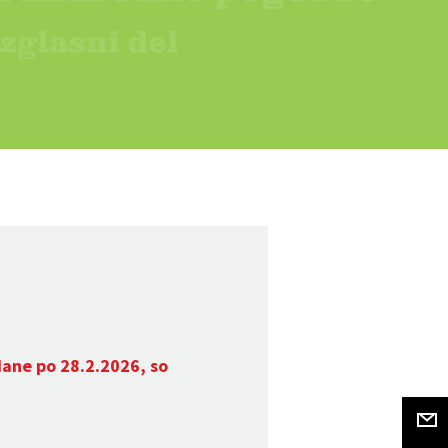
dane po 28.2.2026, so