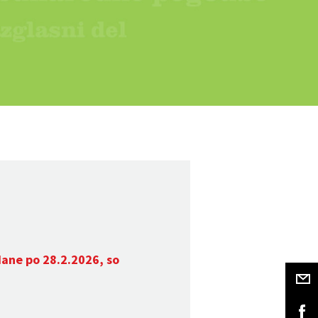
dane po 28.2.2026, so