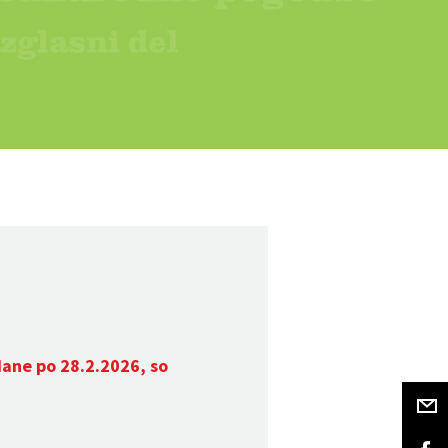
dane po 28.2.2026, so