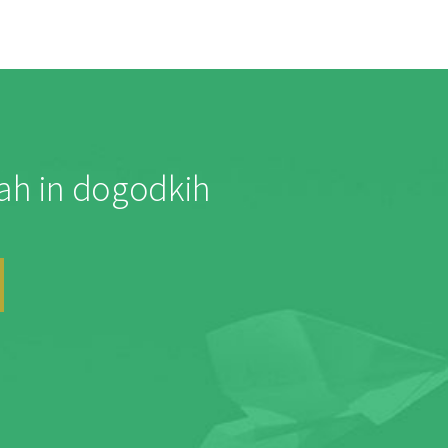
jah in dogodkih