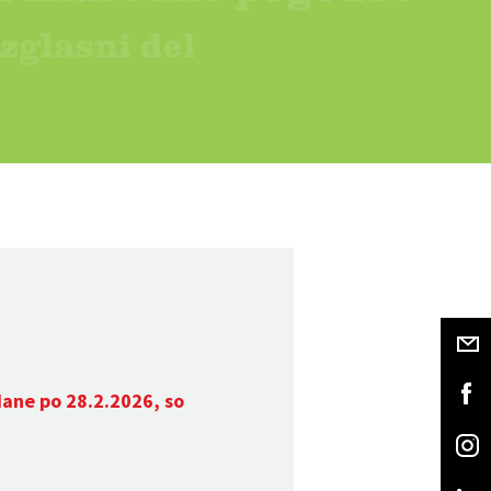
dane po 28.2.2026, so