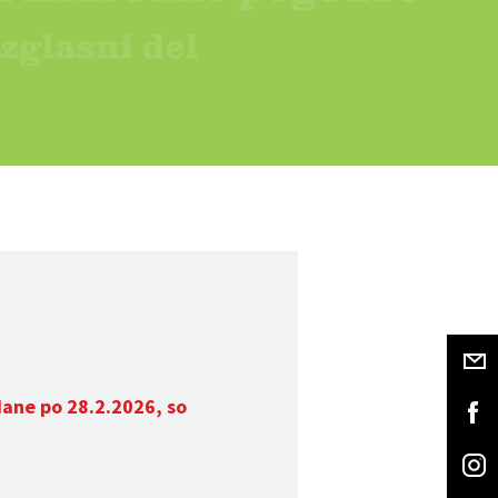
dane po 28.2.2026, so