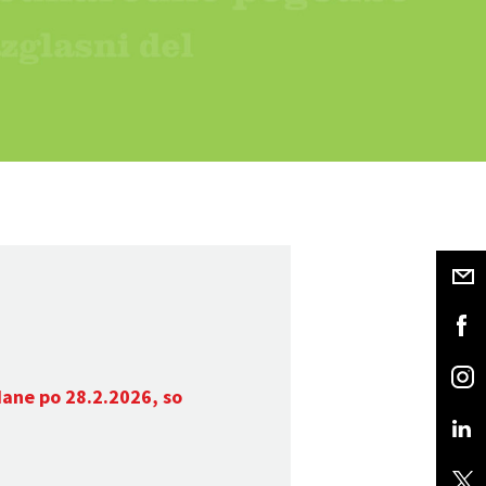
dane po 28.2.2026, so