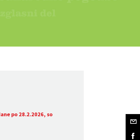
dane po 28.2.2026, so