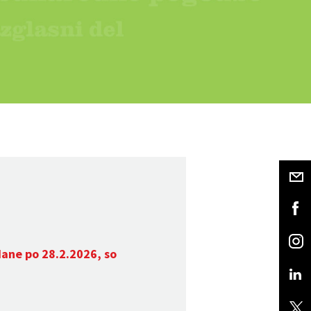
dane po 28.2.2026, so