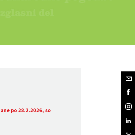
dane po 28.2.2026, so