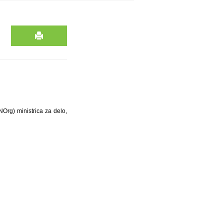
NOrg) ministrica za delo,