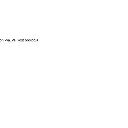
onikva. Velikost območja