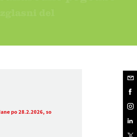
dane po 28.2.2026, so