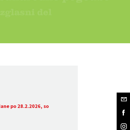
dane po 28.2.2026, so