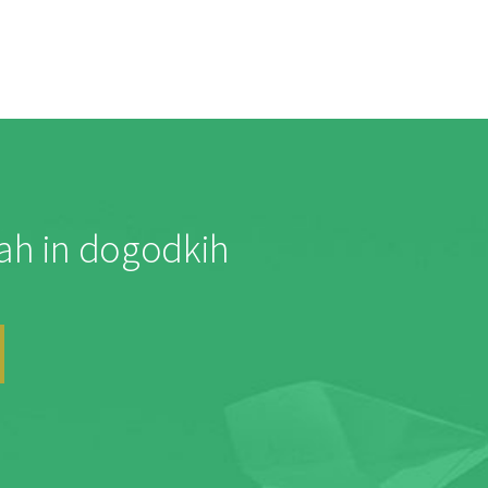
jah in dogodkih