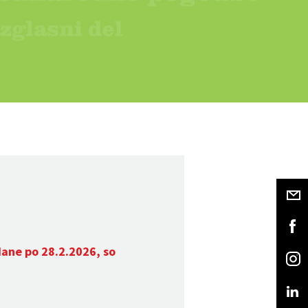
dane po 28.2.2026, so