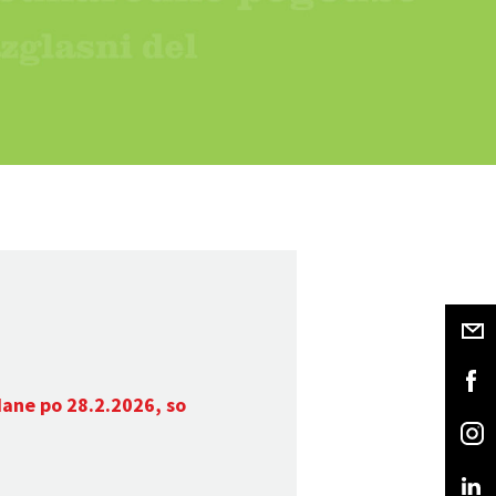
dane po 28.2.2026, so