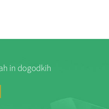
jah in dogodkih