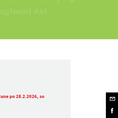
dane po 28.2.2026, so