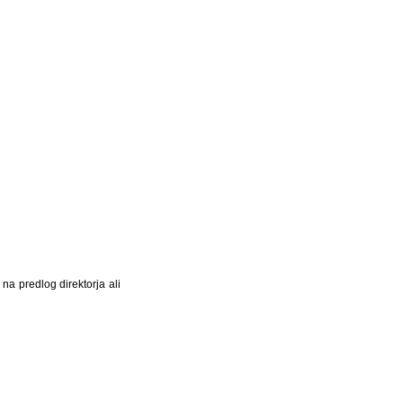
a predlog direktorja ali