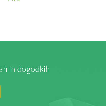
jah in dogodkih