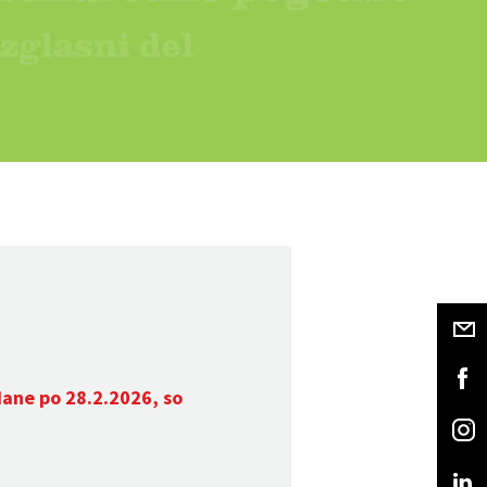
dane po 28.2.2026, so