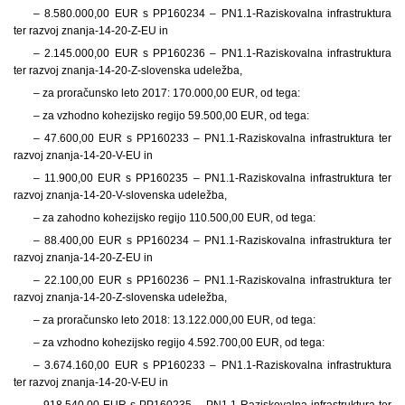
–
8.580.000,00 EUR s PP160234 – PN1.1-Raziskovalna infrastruktura
ter razvoj znanja-14-20-Z-EU in
–
2.145.000,00 EUR s PP160236 – PN1.1-Raziskovalna infrastruktura
ter razvoj znanja-14-20-Z-slovenska udeležba,
– za proračunsko leto 2017: 170.000,00 EUR, od tega:
– za vzhodno kohezijsko regijo
59.500,00 EUR, od tega:
–
47.600,00 EUR s PP160233 – PN1.1-Raziskovalna infrastruktura ter
razvoj znanja-14-20-V-EU in
–
11.900,00 EUR s PP160235 – PN1.1-Raziskovalna infrastruktura ter
razvoj znanja-14-20-V-slovenska udeležba,
– za zahodno kohezijsko regijo
110.500,00 EUR, od tega:
–
88.400,00 EUR s PP160234 – PN1.1-Raziskovalna infrastruktura ter
razvoj znanja-14-20-Z-EU in
–
22.100,00 EUR s PP160236 – PN1.1-Raziskovalna infrastruktura ter
razvoj znanja-14-20-Z-slovenska udeležba,
– za proračunsko leto 2018: 13.122.000,00 EUR, od tega:
– za vzhodno kohezijsko regijo
4.592.700,00 EUR, od tega:
–
3.674.160,00 EUR s PP160233 – PN1.1-Raziskovalna infrastruktura
ter razvoj znanja-14-20-V-EU in
–
918.540,00 EUR s PP160235 – PN1.1-Raziskovalna infrastruktura ter