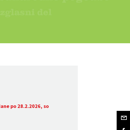
dane po 28.2.2026, so