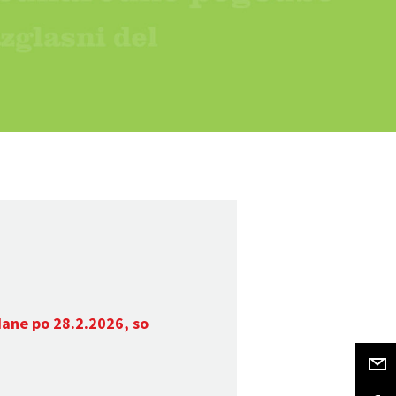
dane po 28.2.2026, so