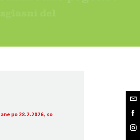
dane po 28.2.2026, so